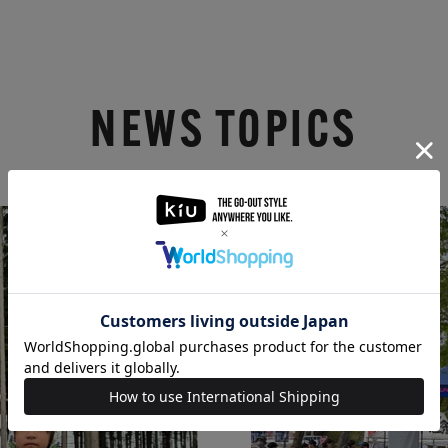
NEWS TOPICS