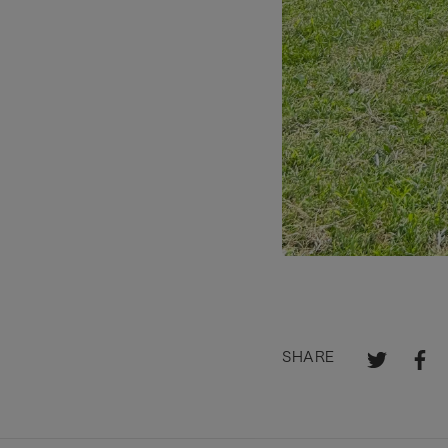
SHARE