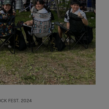
CK FEST. 2024