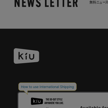
NEWS LETTER
無料ニュー