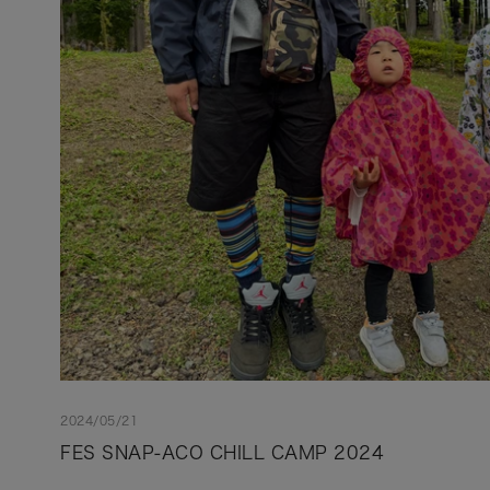
2024/05/21
FES SNAP-ACO CHILL CAMP 2024