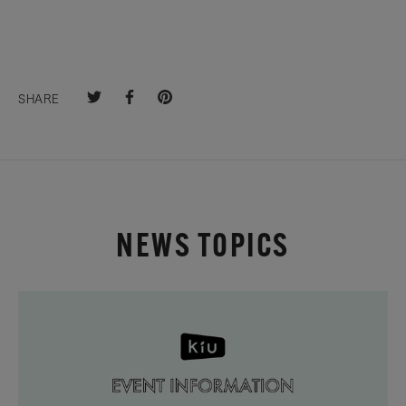
SHARE
NEWS TOPICS