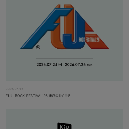
2026/07/16
FUJI ROCK FESTIVAL'26 出店のお知らせ