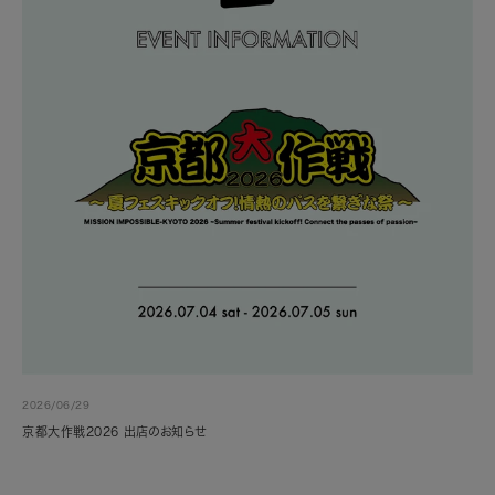
2026/06/29
京都大作戦2026 出店のお知らせ