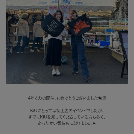
4年ぶりの開催、おめでとうございました🐎👏
KiUにとっては初出店のイベントでしたが、
すでにKiUを知ってくださっている方も多く、
あったかい気持ちになりました☀️