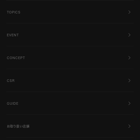
TOPICS
EVENT
CONCEPT
CSR
GUIDE
お取り扱い店舗