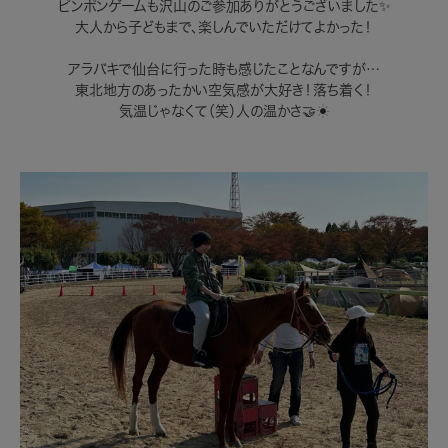
ピンポンゲームも沢山のご参加ありがとうございました✨
大人から子どもまで、楽しんでいただけてよかった！
アラバキで仙台に行った時も感じたことなんですが…
東北地方のあったかい空気感が大好き！落ち着く！
気温じゃなくて（笑）人の温かさ🤝☀️