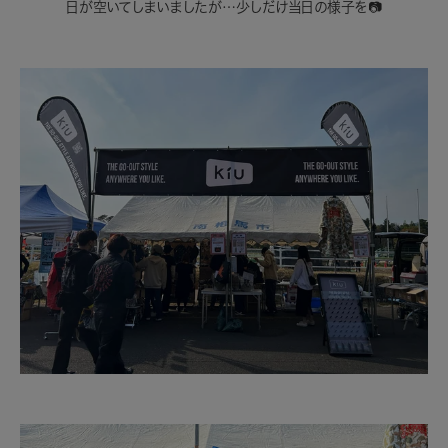
日が空いてしまいましたが…少しだけ当日の様子を📷