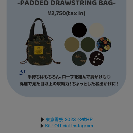
▶︎
東京雪祭 2023 公式HP
▶︎
KiU Official Instagram