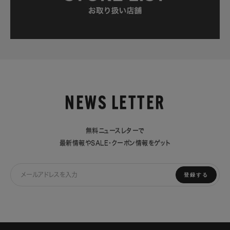
NEWS LETTER
無料ニュースレターで
最新情報やSALE・クーポン情報をゲット
登録する