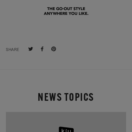
SHARE
NEWS TOPICS