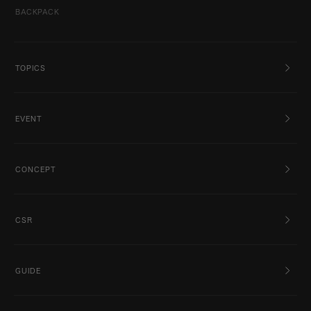
BACKPACK
TOPICS
EVENT
CONCEPT
CSR
GUIDE