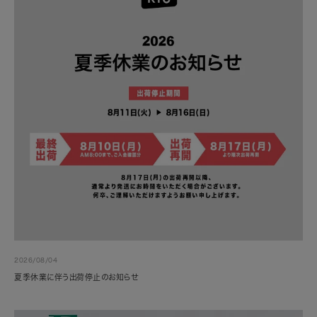
2026/08/04
夏季休業に伴う出荷停止のお知らせ