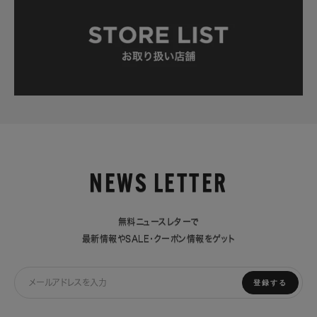
NEWS LETTER
無料ニュースレターで
最新情報やSALE・クーポン情報をゲット
登録する