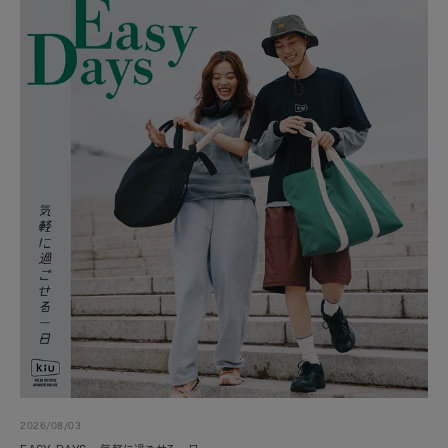
2026/08/03