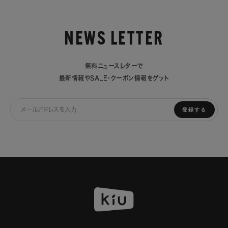
NEWS LETTER
無料ニュースレターで
最新情報やSALE・クーポン情報をゲット
登録する