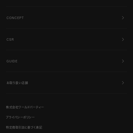
CONCEPT
CSR
GUIDE
お取り扱い店舗
株式会社ワールドパーティー
プライバシーポリシー
特定商取引法に基づく表記