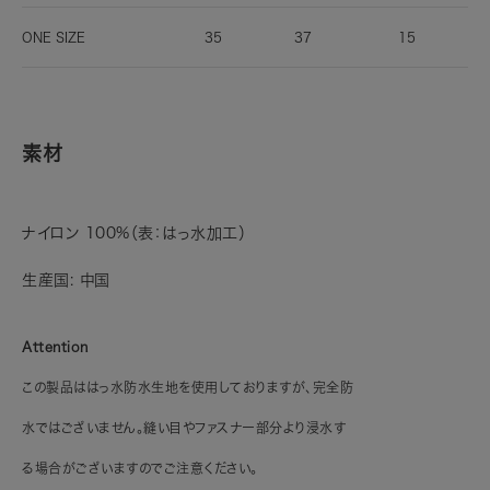
ONE SIZE
35
37
15
素材
ナイロン 100%（表：はっ水加工）
生産国: 中国
Attention
この製品ははっ水防水生地を使用しておりますが、完全防
水ではございません。縫い目やファスナー部分より浸水す
る場合がございますのでご注意ください。