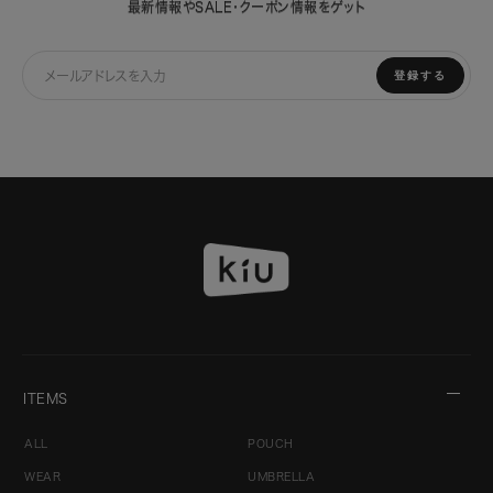
最新情報やSALE・クーポン情報をゲット
登録する
ITEMS
ALL
POUCH
WEAR
UMBRELLA