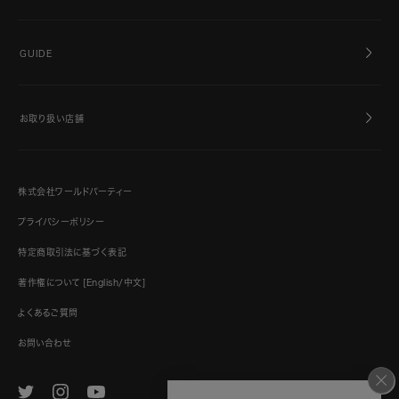
GUIDE
お取り扱い店舗
株式会社ワールドパーティー
プライバシーポリシー
特定商取引法に基づく表記
著作権について [English/中文]
よくあるご質問
お問い合わせ