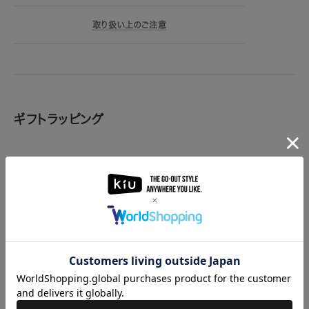
取り扱い上のご注意
ギフトラッピング
当店では、ギフトラッピングを有料で承っております。詳細は下記の
ページからご確認をお願い致します。
ギフトラッピングの注文はこちら
※複数の包装をご希望の場合は、必要な点数のラッピングをご注文
ください。