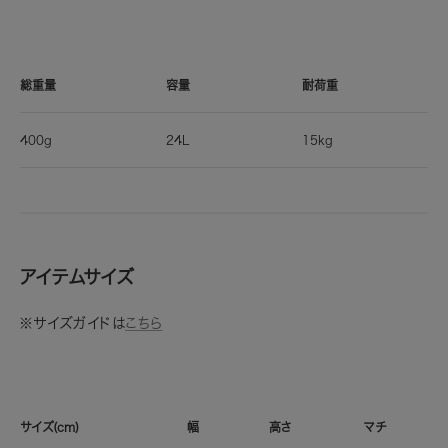
総重量
容量
耐荷重
400g
24L
15kg
アイテムサイズ
※サイズガイドは
こちら
サイズ(cm)
幅
高さ
マチ