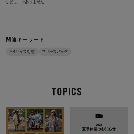
レビューはありません
関連キーワード
A4サイズ対応
マザーズバッグ
TOPICS