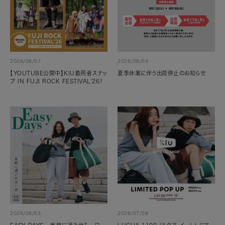
2026/08/07
2026/08/04
【YOUTUBE公開中】KIU着用者スナッ
夏季休業に伴う出荷停止のお知らせ
プ IN FUJI ROCK FESTIVAL'26！
2026/08/03
2026/07/28