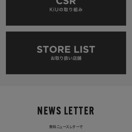
NEWS LETTER
無料ニュースレターで