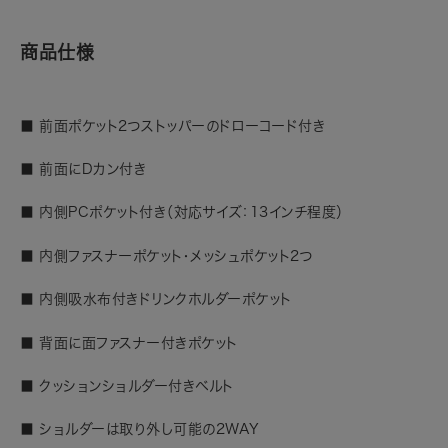
商品仕様
■ 前面ポケット2つストッパーのドローコード付き
■ 前面にDカン付き
■ 内側PCポケット付き（対応サイズ：13インチ程度）
■ 内側ファスナーポケット・メッシュポケット2つ
■ 内側吸水布付きドリンクホルダーポケット
■ 背面に面ファスナー付きポケット
■ クッションショルダー付きベルト
■ ショルダーは取り外し可能の2WAY