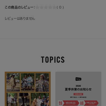
この商品のレビュー：
( 0 )
レビューはありません
TOPICS