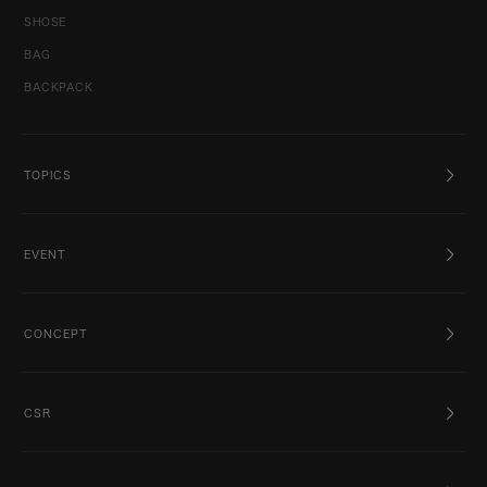
SHOSE
BAG
BACKPACK
TOPICS
EVENT
CONCEPT
CSR