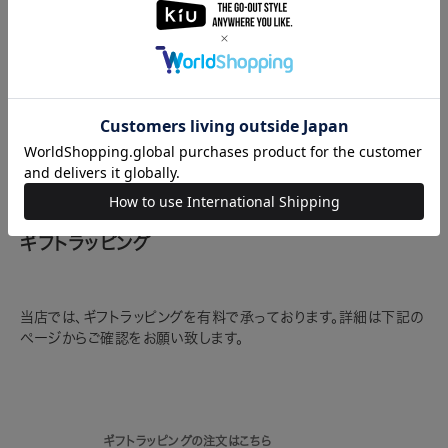
水ではございません。縫い目やファスナー部分より浸水す
る場合がございますのでご注意ください。
取り扱い上のご注意
ギフトラッピング
当店では、ギフトラッピングを有料で承っております。詳細は下記の
ページからご確認をお願い致します。
ギフトラッピングの注文はこちら