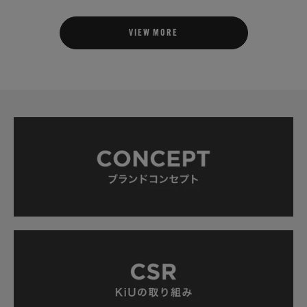
VIEW MORE