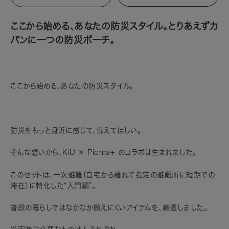
ここから始める、あなたの防災スタイル。とりあえずカ
バンに一つの防災ポーチ。
ここから始める、あなたの防災スタイル。
防災をもっと身近に感じて、備えてほしい。
そんな想いから、KiU × Pioma+ のコラボは生まれました。
このセットは、一次避難（自宅から離れて指定の避難所に短期での
滞在）に特化した“入門編”。
普段の暮らしではなかなか揃えにくいアイテムを、厳選しました。