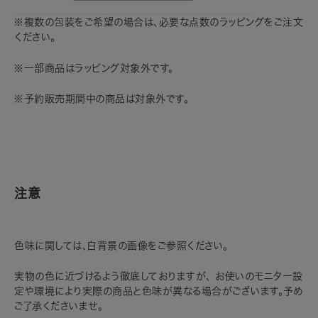
※複数の包装をご希望の場合は、必要な点数のラッピングをご注文
ください。
※一部商品はラッピング対象外です。
※予約販売期間中の商品は対象外です。
注意
色味に関しては、白背景の画像をご参照ください。
実物の色に近づけるよう徹底しておりますが、 お使いのモニター設
定や環境により実際の商品と色味が異なる場合がございます。予め
ご了承くださいませ。