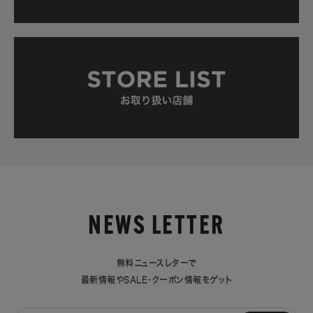
NEWS LETTER
無料ニュースレターで
最新情報やSALE・クーポン情報をゲット