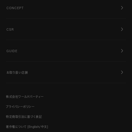
CONCEPT
CSR
GUIDE
お取り扱い店舗
株式会社ワールドパーティー
プライバシーポリシー
特定商取引法に基づく表記
著作権について [English/中文]