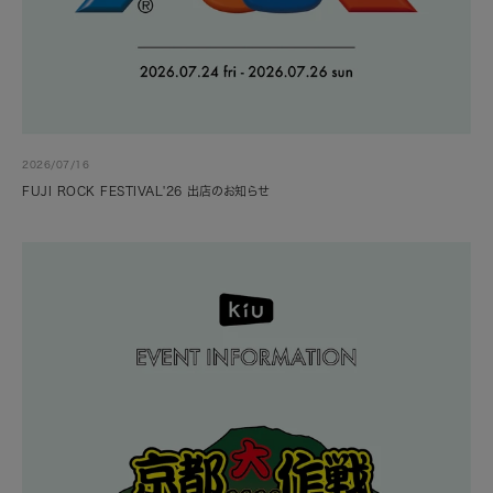
2026/07/16
FUJI ROCK FESTIVAL'26 出店のお知らせ