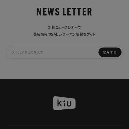
NEWS LETTER
無料ニュースレターで
最新情報やSALE・クーポン情報をゲット
登録する