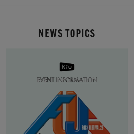
NEWS TOPICS