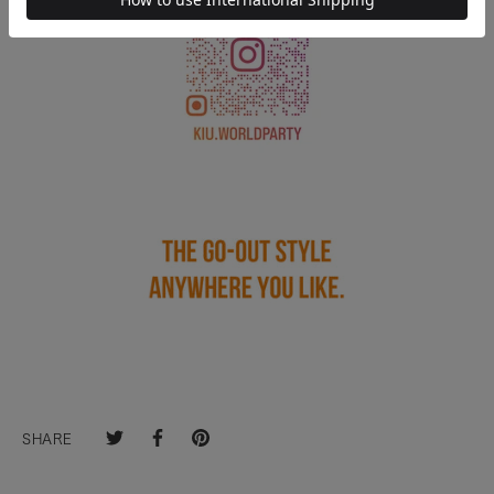
SHARE