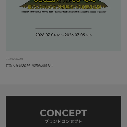
2026/06/29
京都大作戦2026 出店のお知らせ