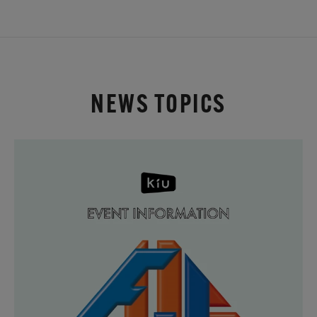
NEWS TOPICS