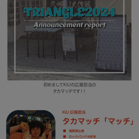
初めましてKiUの広報担当の
タカマッチです！！