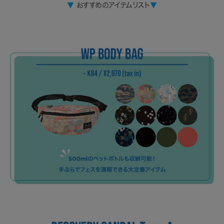
▼
おすすめのアイテムリスト
▼