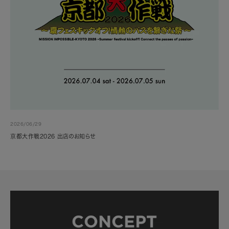
2026/06/29
京都大作戦2026 出店のお知らせ