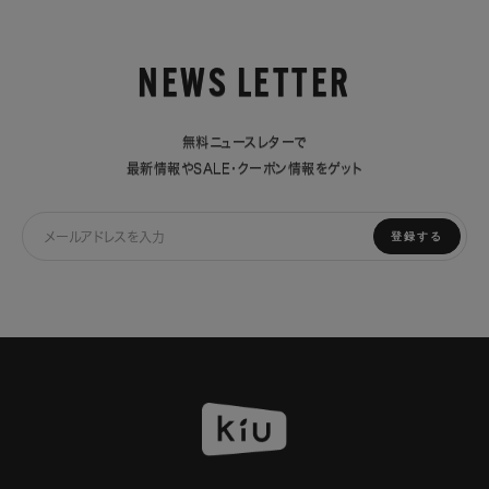
NEWS LETTER
無料ニュースレターで
最新情報やSALE・クーポン情報をゲット
登録する