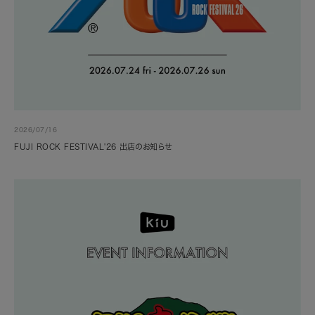
2026/07/16
FUJI ROCK FESTIVAL'26 出店のお知らせ