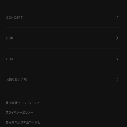
CONCEPT
CSR
GUIDE
お取り扱い店舗
株式会社ワールドパーティー
プライバシーポリシー
特定商取引法に基づく表記