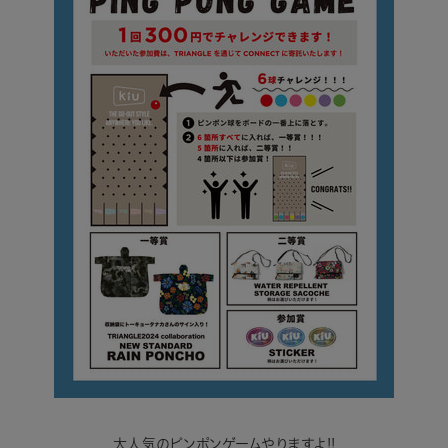
大人気のピンポンゲームやりますよ!!