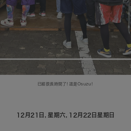
已經很長時間了！這是Osuzu！
12月21日，星期六，12月22日星期日