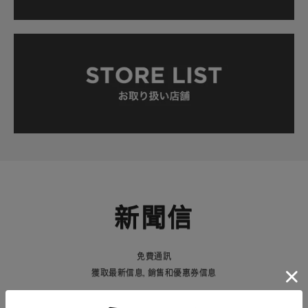
新聞信
免費通訊
獲取最新信息，銷售和優惠券信息