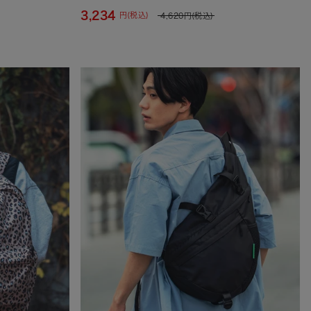
3,234
円(税込)
4,620
円(税込)