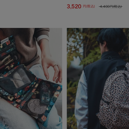
3,520
円(税込)
4,400
円(税込)