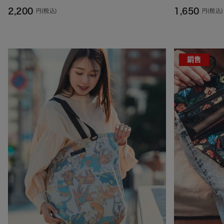
2,200
1,650
円(税込)
円(税込)
銷售