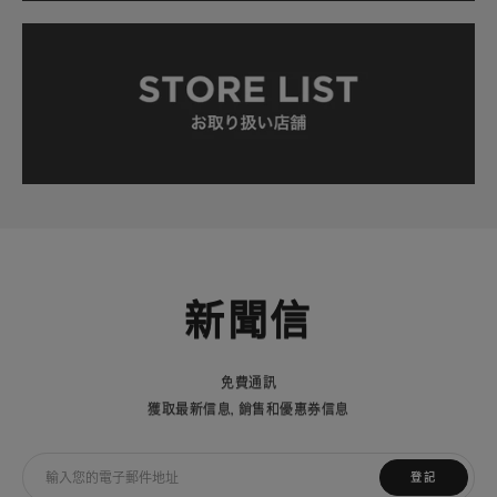
新聞信
免費通訊
獲取最新信息，銷售和優惠券信息
登記