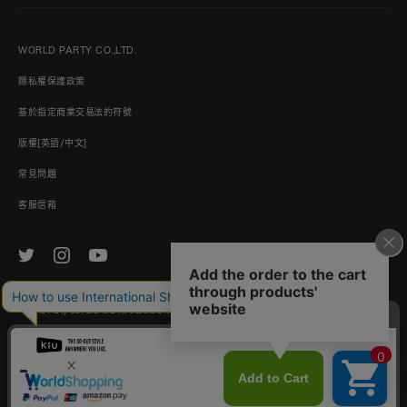
WORLD PARTY CO.,LTD.
隱私權保護政策
基於指定商業交易法的符號
版權[英語/中文]
常見問題
客服信箱
© World Party Co., Ltd. and its subsidiaries and affiliates. All Rights Reserved.