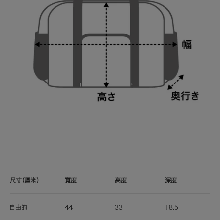
尺寸（厘米）
寬度
高度
深度
自由的
44
33
18.5