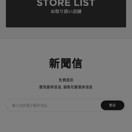
新聞信
免費通訊
獲取最新信息，銷售和優惠券信息
登記