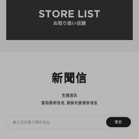
新聞信
免費通訊
獲取最新信息，銷售和優惠券信息
登記