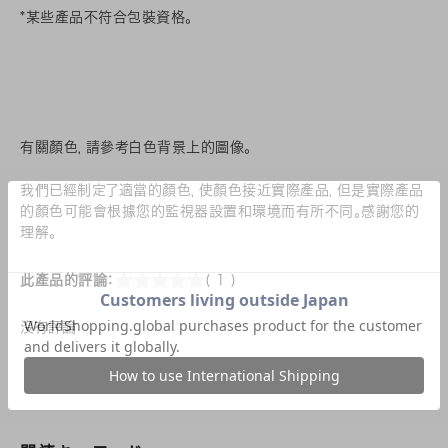
*某些產品不符合包裝資格。
有關顏色，請參考白色背景上的圖像。
我們已經制定了適當的顏色，使顏色接近實際產品，但是實際產品
的顏色可能會根據您的監視器設置和環境而有所不同。感謝您的
理解。
此產品的評論：
( 1 )
沒有評論