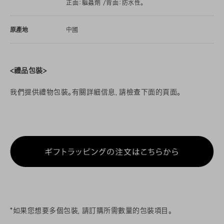
正面：驅蟲劑 /背面：防水性。
原產地
中國
<禮品包裝>
我們提供禮物包裝。有關詳細信息，請檢查下面的頁面。
*如果您想要多個包裝，請訂購所需數量的包裝項目。