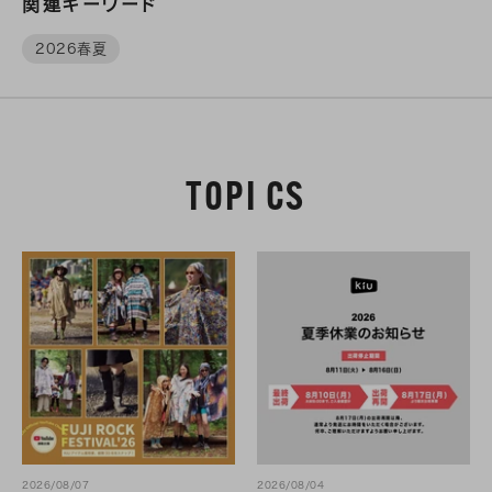
関連キーワード
2026春夏
TOPI CS
2026/08/07
2026/08/04