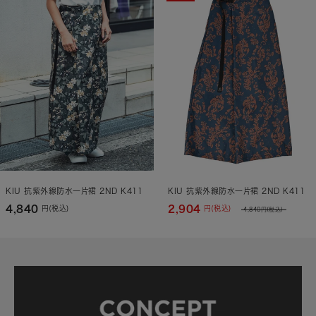
KIU 抗紫外線防水一片裙 2ND K411
KIU 抗紫外線防水一片裙 2ND K411
4,840
2,904
円(税込)
円(税込)
4,840
円(税込)