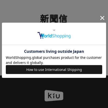
新聞信
免費通訊
獲取最新信息，銷售和優惠券信息
登記