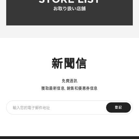
新聞信
免費通訊
獲取最新信息，銷售和優惠券信息
登記