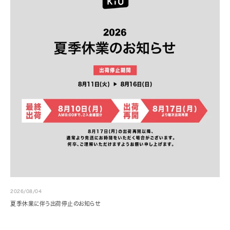
2026/08/04
夏季休業に伴う出荷停止のお知らせ