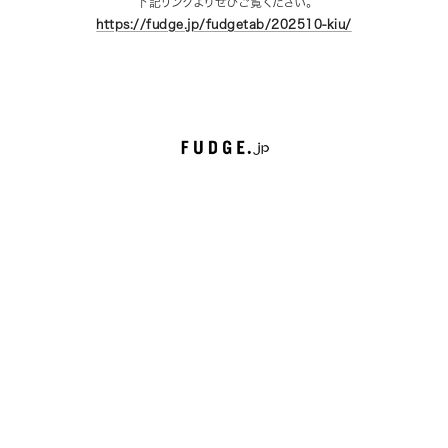
下記リンクよりぜひご覧ください。
https://fudge.jp/fudgetab/202510-kiu/