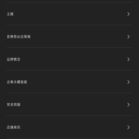
主題
音樂祭出店情報
品牌概念
企業永續發展
常見問題
店舖資訊