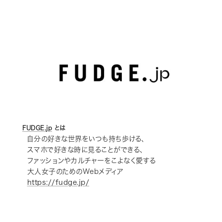
FUDGE.jp
とは
自分の好きな世界をいつも持ち歩ける、
スマホで好きな時に見ることができる、
ファッションやカルチャーをこよなく愛する
大人女子のためのWebメディア
https://fudge.jp/