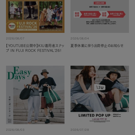
2026/08/07
2026/08/04
【YOUTUBE公開中】KIU着用者スナッ
夏季休業に伴う出荷停止のお知らせ
プ IN FUJI ROCK FESTIVAL'26！
2026/08/03
2026/07/28