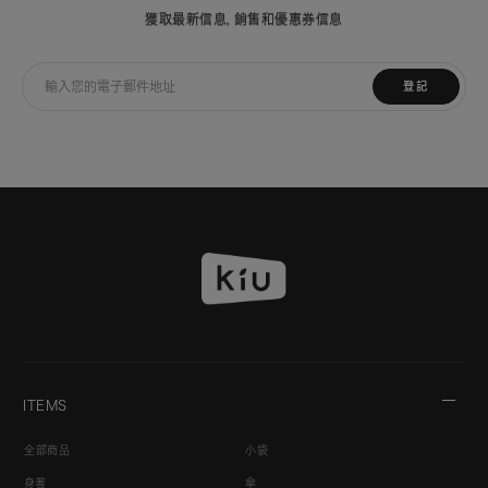
獲取最新信息，銷售和優惠券信息
登記
ITEMS
全部商品
小袋
身著
傘