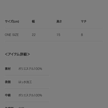
サイズ(cm)
幅
高さ
マチ
ONE SIZE
22
15
8
＜アイテム詳細＞
素材
ポリエステル100%
表側
はっ水加工
中綿
ポリエステル100%