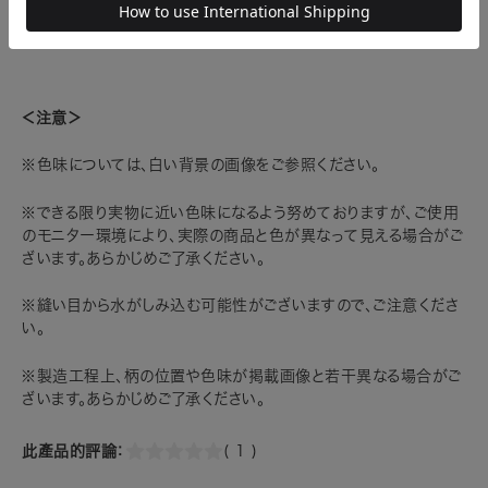
※一部商品および予約販売商品はラッピング対象外となります。
＜注意＞
※色味については、白い背景の画像をご参照ください。
※できる限り実物に近い色味になるよう努めておりますが、ご使用
のモニター環境により、実際の商品と色が異なって見える場合がご
ざいます。あらかじめご了承ください。
※縫い目から水がしみ込む可能性がございますので、ご注意くださ
い。
※製造工程上、柄の位置や色味が掲載画像と若干異なる場合がご
ざいます。あらかじめご了承ください。
此產品的評論：
( 1 )