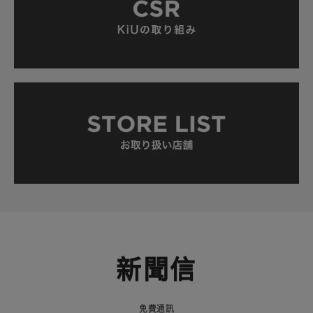
新聞信
免費通訊