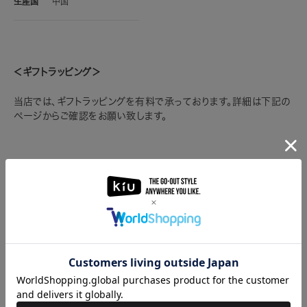
生産国
中国
＜ギフトラッピング＞
当店では、ギフトラッピングを有料で承っております。詳細は下記の
ページからご確認をお願い致します。
※複数の包装をご希望の場合は、必要な点数のラッピングをご注文
ください。