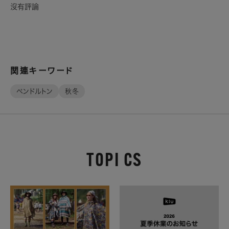
沒有評論
関連キーワード
ペンドルトン
秋冬
TOPI CS