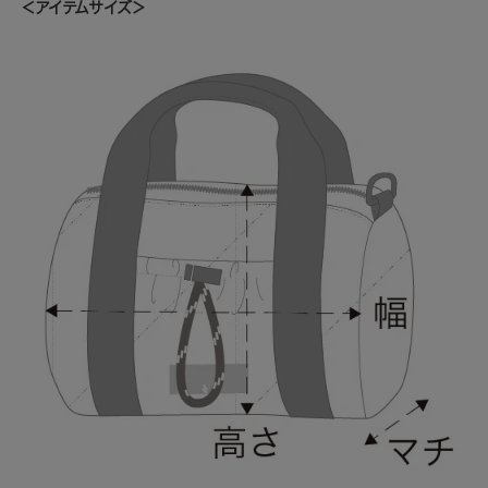
＜アイテムサイズ＞