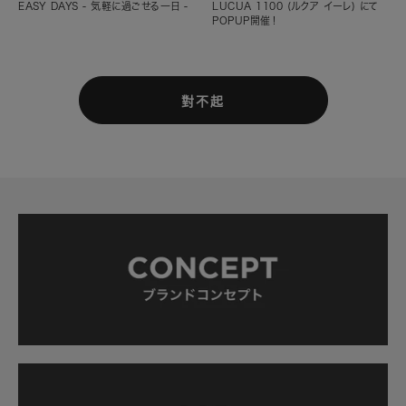
EASY DAYS - 気軽に過ごせる一日 -
LUCUA 1100 (ルクア イーレ) にて
POPUP開催！
對不起