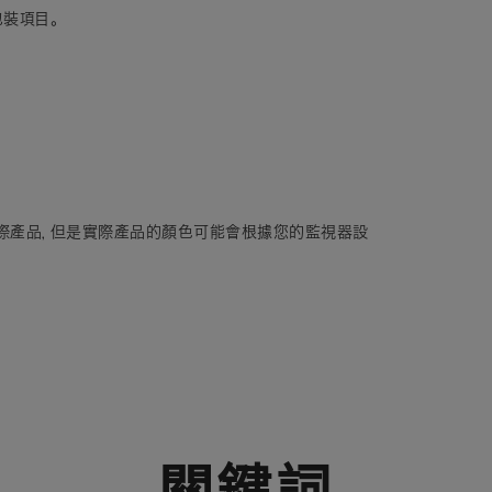
裝項目。
際產品，但是實際產品的顏色可能會根據您的監視器設