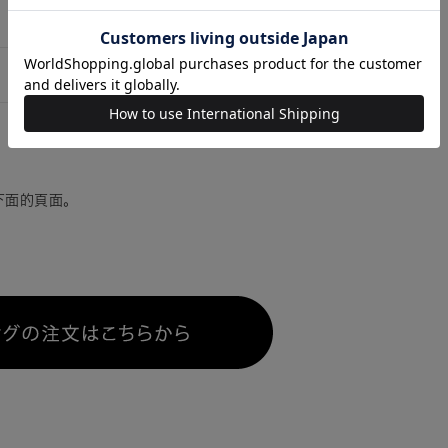
下面的頁面。