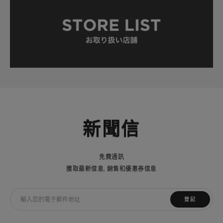
新聞信
免費通訊
獲取最新信息，銷售和優惠券信息
登記