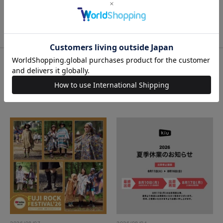
関連キーワード
アウトドア
フェス
TOPI CS