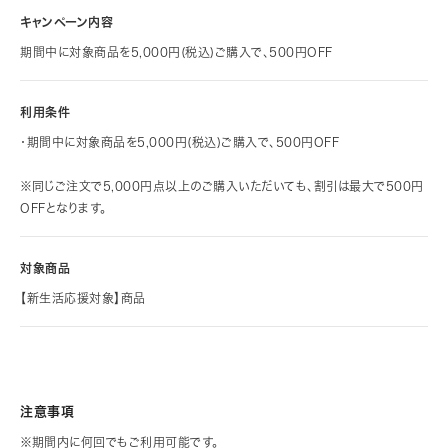
キャンペーン内容
期間中に対象商品を5,000円(税込)ご購入で、500円OFF
利用条件
・
期間中に対象商品を5,000円(税込)ご購入で、500円OFF
※同じご注文で5,000円点以上のご購入いただいても、割引は最大で500円
OFFとなります。
対象商品
【新生活応援対象】商品
注意事項
※期間内に何回でもご利用可能です。