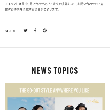
※イベント期間中、問い合わせ及びご注文の混雑により、お問い合わせのご返
信にお時間を頂戴する場合がございます。
SHARE
NEWS TOPICS