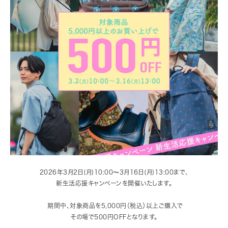
2026年3月2日(月)10:00〜3月16日(月)13:00まで、
新生活応援キャンペーンを開催いたします。
期間中、対象商品を5,000円（税込）以上ご購入で
その場で500円OFFとなります。