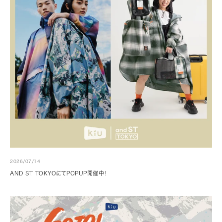
2026/07/14
AND ST TOKYOにてPOPUP開催中！