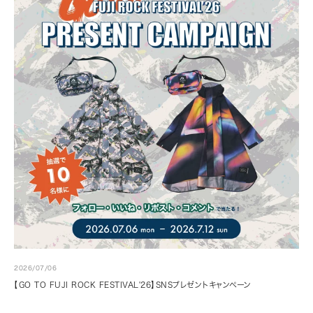
2026/07/06
【GO TO FUJI ROCK FESTIVAL'26】SNSプレゼントキャンペーン