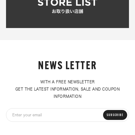
NEWS LETTER
WITH A FREE NEWSLETTER
GET THE LATEST INFORMATION, SALE AND COUPON
INFORMATION
SUBSCRIBE