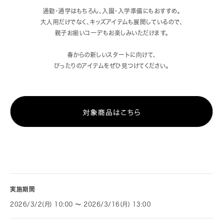
通勤・通学はもちろん、入園・入学準備にもおすすめ。
大人用だけでなく、キッズアイテムも展開しているので、
親子お揃いコーデもお楽しみいただけます。
春からの新しいスタートに向けて、
ぴったりのアイテムをぜひ見つけてください。
実施期間
2026/3/2(月) 10:00 〜 2026/3/16(月) 13:00