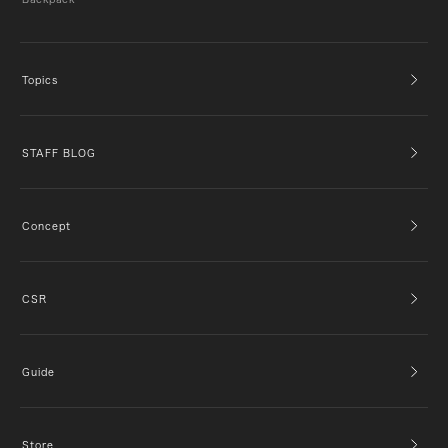
Topics
STAFF BLOG
Concept
CSR
Guide
Store