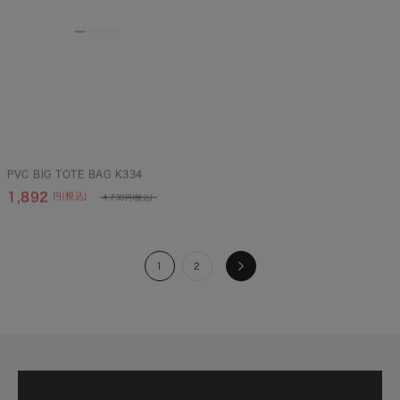
撥水
PVC BIG TOTE BAG K334
MESH TOTE BAG K364
1,892
円(税込)
4,730
円(税込)
2,695
円(税込)
3,850
円(税込)
1
2