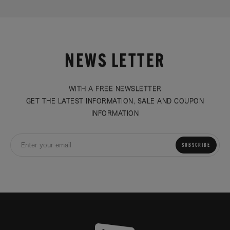
NEWS LETTER
WITH A FREE NEWSLETTER
GET THE LATEST INFORMATION, SALE AND COUPON
INFORMATION
SUBSCRIBE