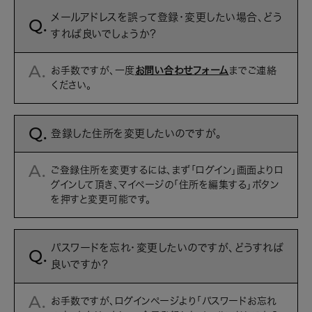
メールアドレスを誤って登録・変更したい場合、どう
すれば良いでしょうか？
お手数ですが、一度
お問い合わせフォーム
までご連絡
ください。
登録した住所を変更したいのですが。
ご登録住所を変更するには、まず「ログイン」画面よりロ
グインして頂き、マイページの「住所を編集する」ボタン
を押すと変更可能です。
パスワードを忘れ・変更したいのですが、どうすれば
良いですか？
お手数ですが、ログインページより「パスワードお忘れ