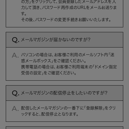
の方」をクリックして、会員登録したメールアドレスを入
力して頂き、パスワード再作成のURLをメールお送りま
す。
その後、パスワードの変更手続きお願いいたします。
メールマガジンが届かないのですが？
パソコンの場合は、お客様ご利用のメールソフト内「迷
惑メールボックス」をご確認ください。
携帯電話の場合は、お客様ご利用端末の「ドメイン指定
受信の設定」をご確認ください。
メールマガジンの配信停止をしたいのですが？
配信したメールマガジンの一番下に「登録解除」をクリ
ックすると、配信停止となります。