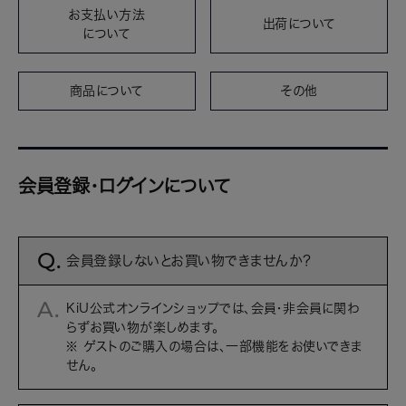
お支払い方法
出荷について
について
商品について
その他
会員登録・ログインについて
会員登録しないとお買い物できませんか？
KiU公式オンラインショップでは、会員・非会員に関わ
らずお買い物が楽しめます。
※ ゲストのご購入の場合は、一部機能をお使いできま
せん。