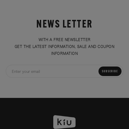
NEWS LETTER
WITH A FREE NEWSLETTER
GET THE LATEST INFORMATION, SALE AND COUPON
INFORMATION
SUBSCRIBE