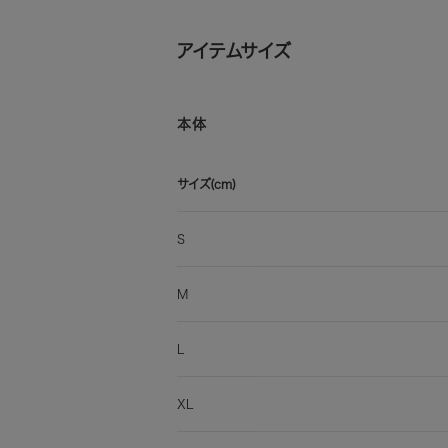
アイテムサイズ
本体
サイズ(cm)
S
M
L
XL