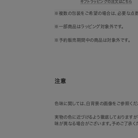
ギフトラッピングの注文はこちら
※複数の包装をご希望の場合は、必要な点数
※一部商品はラッピング対象外です。
※予約販売期間中の商品は対象外です。
注意
色味に関しては、白背景の画像をご参照くだ
実物の色に近づけるよう徹底しておりますが
味が異なる場合がございます。予めご了承く