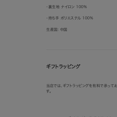
・裏生地 ナイロン 100%
・持ち手 ポリエステル 100%
生産国: 中国
ギフトラッピング
当店では、ギフトラッピングを有料で承って
す。