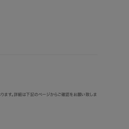
おります。詳細は下記のページからご確認をお願い致しま