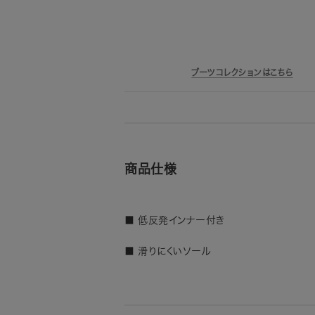
ブーツコレクションはこちら
商品仕様
■ 低反発インナー付き
■ 滑りにくいソール