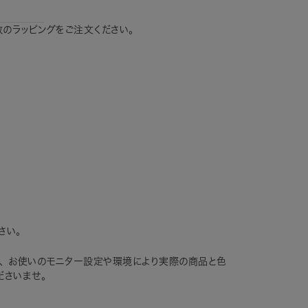
のラッピングをご注文ください。
さい。
、 お使いのモニター設定や環境により実際の商品と色
ださいませ。