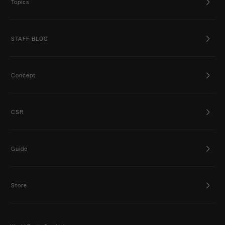
Topics
STAFF BLOG
Concept
CSR
Guide
Store