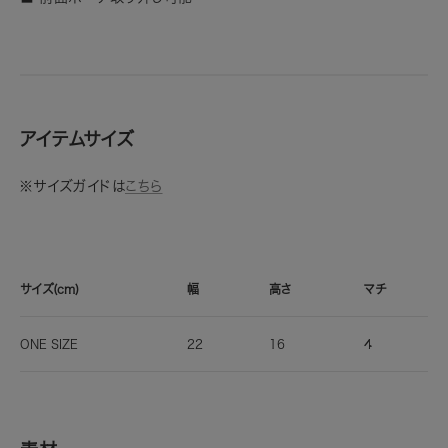
アイテムサイズ
※サイズガイドは
こちら
サイズ(cm)
幅
高さ
マチ
ONE SIZE
22
16
4