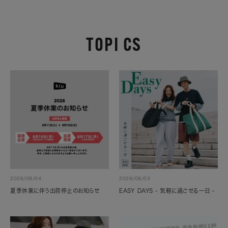
TOPI CS
2026/08/04
2026/08/03
夏季休業に伴う出荷停止のお知らせ
EASY DAYS - 気軽に過ごせる一日 -