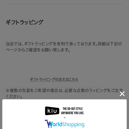
ギフトラッピング
当店では、ギフトラッピングを有料で承っております。詳細は下記の
ページからご確認をお願い致します。
ギフトラッピングの注文はこちら
※複数の包装をご希望の場合は、必要な点数のラッピングをご注文
ください。
※一部商品はラッピング対象外です。
※予約販売期間中の商品は対象外です。