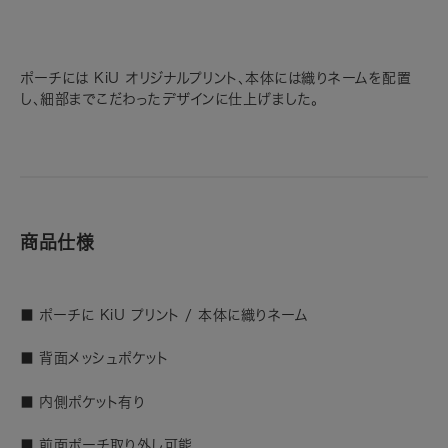
ポーチには KiU オリジナルプリント、本体には織りネームを配置
し、細部までこだわったデザインに仕上げました。
商品仕様
■ ポーチに KiU プリント / 本体に織りネーム
■ 背面メッシュポケット
■ 内側ポケット有り
■ 前面ポーチ取り外し可能