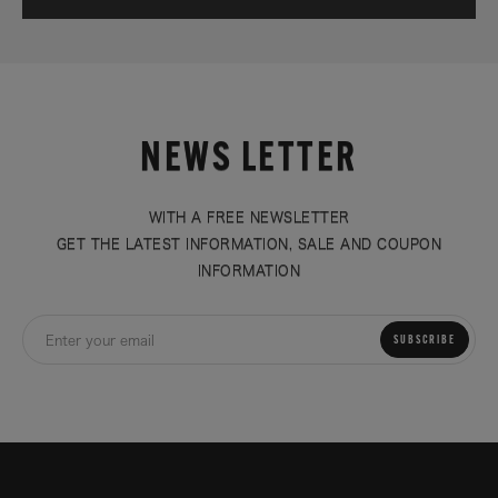
NEWS LETTER
WITH A FREE NEWSLETTER
GET THE LATEST INFORMATION, SALE AND COUPON
INFORMATION
SUBSCRIBE